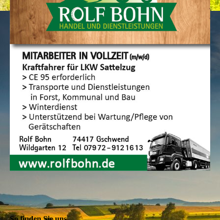
So finden Sie uns